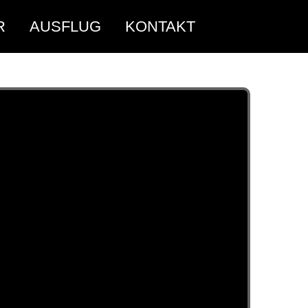
R
AUSFLUG
KONTAKT