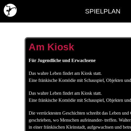
SPIELPLAN
Am Kiosk
Für Jugendliche und Erwachsene
Das wahre Leben findet am Kiosk statt.
Eine fränkische Komödie mit Schauspiel, Objekten un
Das wahre Leben findet am Kiosk statt.
Eine fränkische Komödie mit Schauspiel, Objekten un
Die verrücktesten Geschichten schreibt das Leben und
geschrieben, wo Menschen aufeinander- treffen. Walter
in einer fränkischen Kleinstadt, aufgewachsen und betre