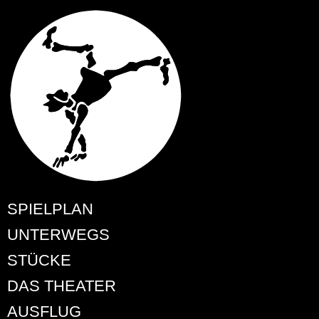
SPIELPLAN
UNTERWEGS
STÜCKE
DAS THEATER
AUSFLUG