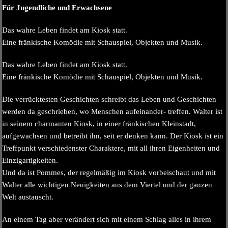
Für Jugendliche und Erwachsene
Das wahre Leben findet am Kiosk statt.
Eine fränkische Komödie mit Schauspiel, Objekten und Musik.
Das wahre Leben findet am Kiosk statt.
Eine fränkische Komödie mit Schauspiel, Objekten und Musik.
Die verrücktesten Geschichten schreibt das Leben und Geschichten
werden da geschrieben, wo Menschen aufeinander- treffen. Walter ist
in seinem charmanten Kiosk, in einer fränkischen Kleinstadt,
aufgewachsen und betreibt ihn, seit er denken kann. Der Kiosk ist ein
Treffpunkt verschiedenster Charaktere, mit all ihren Eigenheiten und
Einzigartigkeiten.
Und da ist Pommes, der regelmäßig im Kiosk vorbeischaut und mit
Walter alle wichtigen Neuigkeiten aus dem Viertel und der ganzen
Welt austauscht.
An einem Tag aber verändert sich mit einem Schlag alles in ihrem