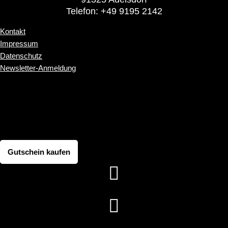
Telefon: +49 9195 2142
Kontakt
Impressum
Datenschutz
Newsletter-Anmeldung
Kontakt
Impressum
Datenschutz
Newsletter-Anmeldung
Gutschein kaufen