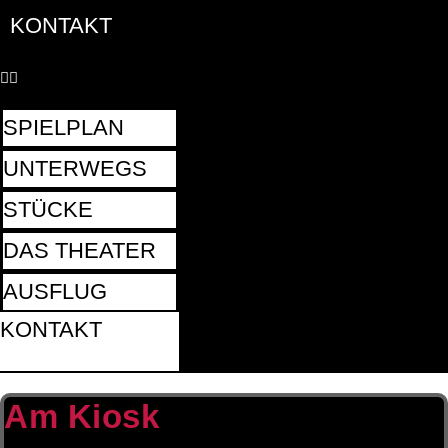
KONTAKT
SPIELPLAN
UNTERWEGS
STÜCKE
DAS THEATER
AUSFLUG
KONTAKT
Am Kiosk