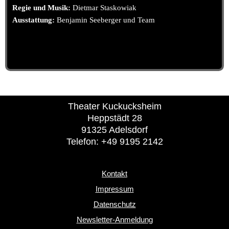
Regie und Musik:
Dietmar Staskowiak
Ausstattung:
Benjamin Seeberger und Team
Theater Kuckucksheim
Heppstädt 28
91325 Adelsdorf
Telefon: +49 9195 2142
Kontakt
Impressum
Datenschutz
Newsletter-Anmeldung