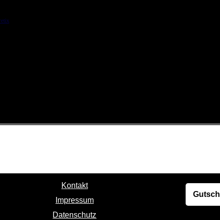
etix
Kontakt
Gutsch
Impressum
Datenschutz