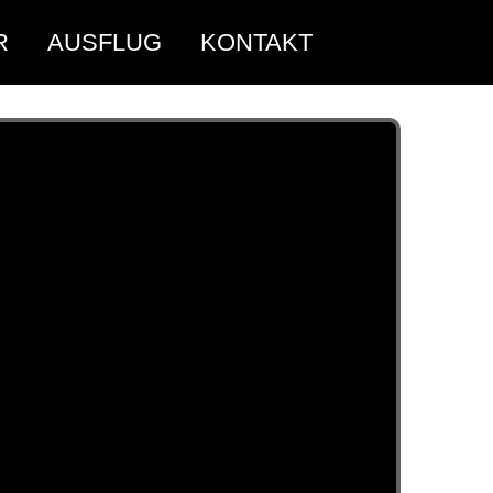
R
AUSFLUG
KONTAKT