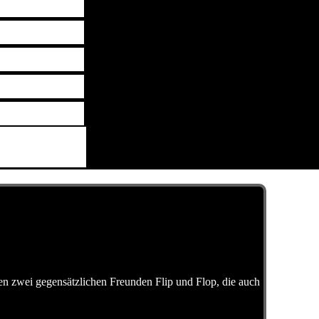
den zwei gegensätzlichen Freunden Flip und Flop, die auch