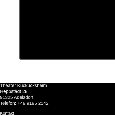
Theater Kuckucksheim
Heppstädt 28
91325 Adelsdorf
Telefon: +49 9195 2142
Kontakt