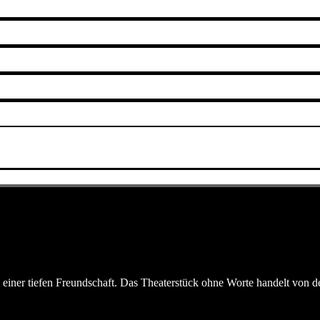
e einer tiefen Freundschaft. Das Theaterstück ohne Worte handelt von 