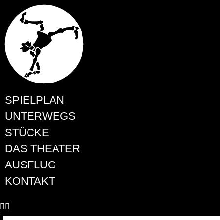
SPIELPLAN
UNTERWEGS
STÜCKE
DAS THEATER
AUSFLUG
KONTAKT