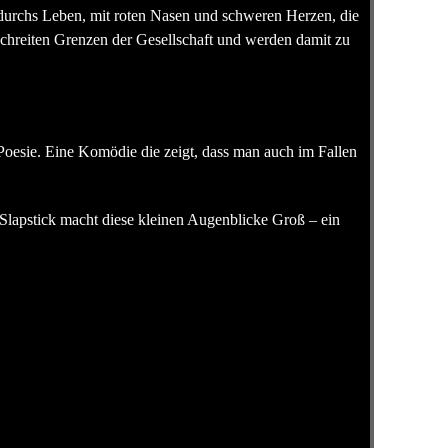
durchs Leben, mit roten Nasen und schweren Herzen, die
erschreiten Grenzen der Gesellschaft und werden damit zu
Poesie. Eine Komödie die zeigt, dass man auch im Fallen
. Slapstick macht diese kleinen Augenblicke Groß – ein