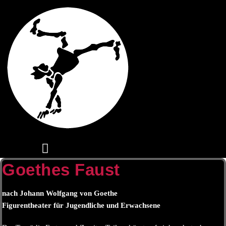
Goethes Faust
nach Johann Wolfgang von Goethe
Figurentheater für Jugendliche und Erwachsene