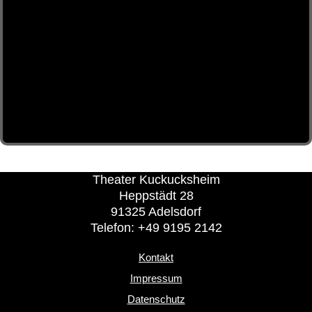
Theater Kuckucksheim
Heppstädt 28
91325 Adelsdorf
Telefon: +49 9195 2142
Kontakt
Impressum
Datenschutz