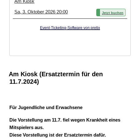
Am Kiosk
Sa, 3. Oktober 2026 20:00
Jetzt buchen
Event-Ticketing-Software von pretix
Am Kiosk (Ersatztermin für den
11.7.2024)
Für Jugendliche und Erwachsene
Die Vorstellung am 11.7. fiel wegen Krankheit eines
Mitspielers aus.
Diese Vorstellung ist der Ersatztermin dafür.