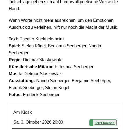
Tiefschläge geben sich auf humorvoll poetische Weise die
Hand.
Wenn Worte nicht mehr ausreichen, um den Emotionen
Ausdruck zu verleihen, hilft nur noch die Macht der Musik.
Text:
Theater Kuckucksheim
Spiel:
Stefan Kügel, Benjamin Seeberger, Nando
Seeberger
Regie:
Dietmar Staskowiak
Künstlerische Mitarbeit:
Joshua Seeberger
Musik:
Dietmar Staskowiak
Ausstattung:
Nando Seeberger, Benjamin Seeberger,
Fredrik Seeberger, Stefan Kügel
Fotos:
Frederik Seeberger
Am Kiosk
Sa, 3. Oktober 2026 20:00
Jetzt buchen