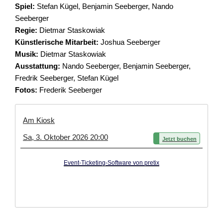
Spiel:
Stefan Kügel, Benjamin Seeberger, Nando
Seeberger
Regie:
Dietmar Staskowiak
Künstlerische Mitarbeit:
Joshua Seeberger
Musik:
Dietmar Staskowiak
Ausstattung:
Nando Seeberger, Benjamin Seeberger,
Fredrik Seeberger, Stefan Kügel
Fotos:
Frederik Seeberger
Am Kiosk
Sa, 3. Oktober 2026 20:00
Jetzt buchen
Event-Ticketing-Software von pretix