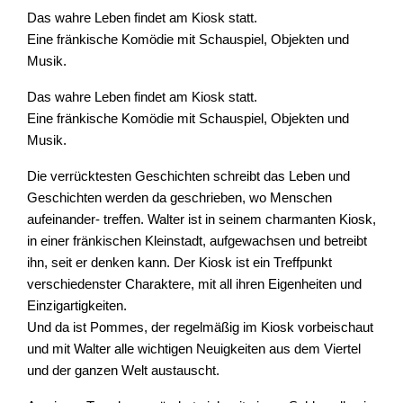
Das wahre Leben findet am Kiosk statt.
Eine fränkische Komödie mit Schauspiel, Objekten und
Musik.
Das wahre Leben findet am Kiosk statt.
Eine fränkische Komödie mit Schauspiel, Objekten und
Musik.
Die verrücktesten Geschichten schreibt das Leben und
Geschichten werden da geschrieben, wo Menschen
aufeinander- treffen. Walter ist in seinem charmanten Kiosk,
in einer fränkischen Kleinstadt, aufgewachsen und betreibt
ihn, seit er denken kann. Der Kiosk ist ein Treffpunkt
verschiedenster Charaktere, mit all ihren Eigenheiten und
Einzigartigkeiten.
Und da ist Pommes, der regelmäßig im Kiosk vorbeischaut
und mit Walter alle wichtigen Neuigkeiten aus dem Viertel
und der ganzen Welt austauscht.