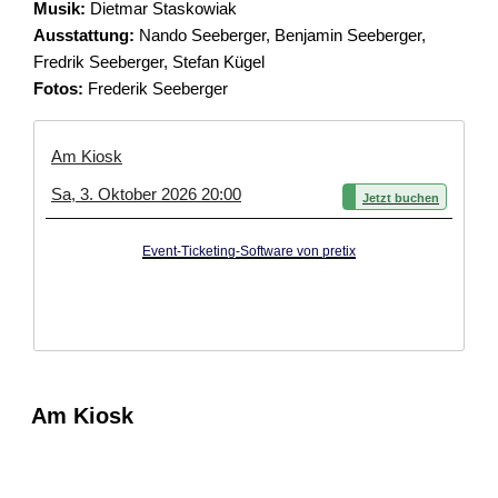
Musik:
Dietmar Staskowiak
Ausstattung:
Nando Seeberger, Benjamin Seeberger,
Fredrik Seeberger, Stefan Kügel
Fotos:
Frederik Seeberger
Am Kiosk
Sa, 3. Oktober 2026 20:00
Jetzt buchen
Event-Ticketing-Software von pretix
Am Kiosk