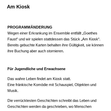
Am Kiosk
PROGRAMMÄNDERUNG
Wegen einer Erkrankung im Ensemble entfällt „Goethes
Faust“ und wir spielen stattdessen das Stück „Am Kiosk“.
Bereits gebuchte Karten behalten ihre Gültigkeit, sie können
ihre Buchung aber auch stornieren.
Für Jugendliche und Erwachsene
Das wahre Leben findet am Kiosk statt.
Eine fränkische Komödie mit Schauspiel, Objekten und
Musik.
Die verrücktesten Geschichten schreibt das Leben und
Geschichten werden da geschrieben, wo Menschen