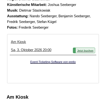
Künstlerische Mitarbeit:
Joshua Seeberger
Musik:
Dietmar Staskowiak
Ausstattung:
Nando Seeberger, Benjamin Seeberger,
Fredrik Seeberger, Stefan Kügel
Fotos:
Frederik Seeberger
Am Kiosk
Sa, 3. Oktober 2026 20:00
Jetzt buchen
Event-Ticketing-Software von pretix
Am Kiosk