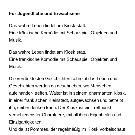
Für Jugendliche und Erwachsene
Das wahre Leben findet am Kiosk statt.
Eine fränkische Komödie mit Schauspiel, Objekten und
Musik.
Das wahre Leben findet am Kiosk statt.
Eine fränkische Komödie mit Schauspiel, Objekten und
Musik.
Die verrücktesten Geschichten schreibt das Leben und
Geschichten werden da geschrieben, wo Menschen
aufeinander- treffen. Walter ist in seinem charmanten Kiosk,
in einer fränkischen Kleinstadt, aufgewachsen und betreibt
ihn, seit er denken kann. Der Kiosk ist ein Treffpunkt
verschiedenster Charaktere, mit all ihren Eigenheiten und
Einzigartigkeiten.
Und da ist Pommes, der regelmäßig im Kiosk vorbeischaut