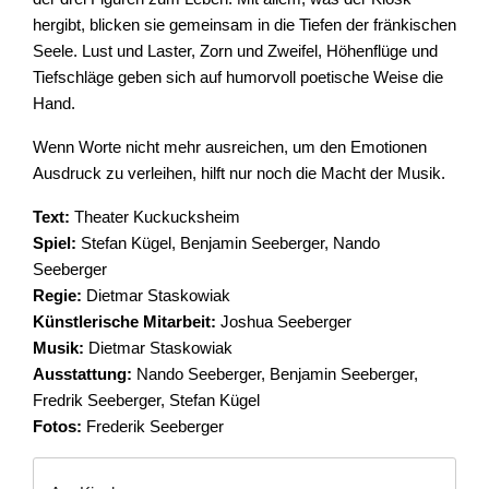
hergibt, blicken sie gemeinsam in die Tiefen der fränkischen
Seele. Lust und Laster, Zorn und Zweifel, Höhenflüge und
Tiefschläge geben sich auf humorvoll poetische Weise die
Hand.
Wenn Worte nicht mehr ausreichen, um den Emotionen
Ausdruck zu verleihen, hilft nur noch die Macht der Musik.
Text:
Theater Kuckucksheim
Spiel:
Stefan Kügel, Benjamin Seeberger, Nando
Seeberger
Regie:
Dietmar Staskowiak
Künstlerische Mitarbeit:
Joshua Seeberger
Musik:
Dietmar Staskowiak
Ausstattung:
Nando Seeberger, Benjamin Seeberger,
Fredrik Seeberger, Stefan Kügel
Fotos:
Frederik Seeberger