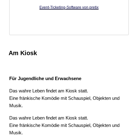
Event-Ticketing-Software von pretix
Am Kiosk
Für Jugendliche und Erwachsene
Das wahre Leben findet am Kiosk statt.
Eine fränkische Komödie mit Schauspiel, Objekten und
Musik.
Das wahre Leben findet am Kiosk statt.
Eine fränkische Komödie mit Schauspiel, Objekten und
Musik.