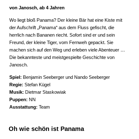
von Janosch, ab 4 Jahren
Wo liegt bloß Panama? Der kleine Bär hat eine Kiste mit
der Aufschrift „Panama“ aus dem Fluss gefischt, die
herrlich nach Bananen riecht. Sofort sind er und sein
Freund, der kleine Tiger, vom Fernweh gepackt. Sie
machen sich auf den Weg und erleben viele Abenteuer …
Die bekannteste und meistgespielte Geschichte von
Janosch.
Spiel:
Benjamin Seeberger und Nando Seeberger
Regie:
Stefan Kügel
Musik:
Dietmar Staskowiak
Puppen:
NN
Ausstattung:
Team
Oh wie schön ist Panama