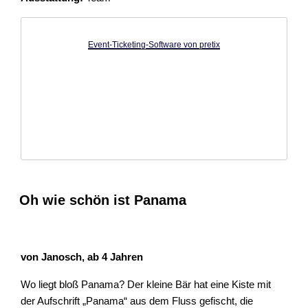
Event-Ticketing-Software von pretix
Oh wie schön ist Panama
von Janosch, ab 4 Jahren
Wo liegt bloß Panama? Der kleine Bär hat eine Kiste mit
der Aufschrift „Panama“ aus dem Fluss gefischt, die