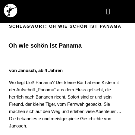
DAS THEATER
SCHLAGWORT:
OH WIE SCHÖN IST PANAMA
Oh wie schön ist Panama
von Janosch, ab 4 Jahren
Wo liegt bloß Panama? Der kleine Bär hat eine Kiste mit
der Aufschrift „Panama“ aus dem Fluss gefischt, die
herrlich nach Bananen riecht. Sofort sind er und sein
Freund, der kleine Tiger, vom Fernweh gepackt. Sie
machen sich auf den Weg und erleben viele Abenteuer …
Die bekannteste und meistgespielte Geschichte von
Janosch.