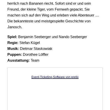
herrlich nach Bananen riecht. Sofort sind er und sein
Freund, der kleine Tiger, vom Fernweh gepackt. Sie
machen sich auf den Weg und erleben viele Abenteuer …
Die bekannteste und meistgespielte Geschichte von
Janosch.
Spiel:
Benjamin Seeberger und Nando Seeberger
Regie:
Stefan Kügel
Musik:
Dietmar Staskowiak
Puppen:
Dorothee Löffler
Ausstattung:
Team
Event-Ticketing-Software von pretix