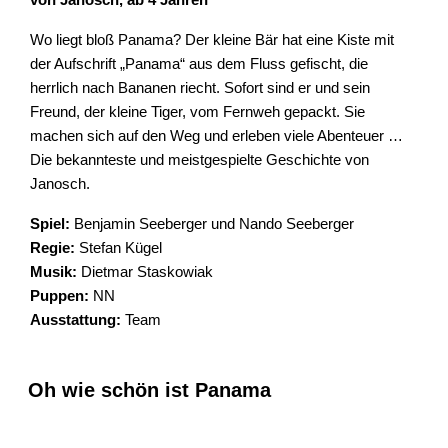
Wo liegt bloß Panama? Der kleine Bär hat eine Kiste mit
der Aufschrift „Panama“ aus dem Fluss gefischt, die
herrlich nach Bananen riecht. Sofort sind er und sein
Freund, der kleine Tiger, vom Fernweh gepackt. Sie
machen sich auf den Weg und erleben viele Abenteuer …
Die bekannteste und meistgespielte Geschichte von
Janosch.
Spiel:
Benjamin Seeberger und Nando Seeberger
Regie:
Stefan Kügel
Musik:
Dietmar Staskowiak
Puppen:
NN
Ausstattung:
Team
Oh wie schön ist Panama