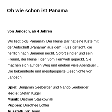
Oh wie schön ist Panama
von Janosch, ab 4 Jahren
Wo liegt bloß Panama? Der kleine Bär hat eine Kiste mit
der Aufschrift „Panama“ aus dem Fluss gefischt, die
herrlich nach Bananen riecht. Sofort sind er und sein
Freund, der kleine Tiger, vom Fernweh gepackt. Sie
machen sich auf den Weg und erleben viele Abenteuer …
Die bekannteste und meistgespielte Geschichte von
Janosch.
Spiel:
Benjamin Seeberger und Nando Seeberger
Regie:
Stefan Kügel
Musik:
Dietmar Staskowiak
Puppen:
Dorothee Löffler
Ausstattung:
Team