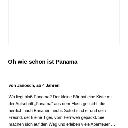
Oh wie schön ist Panama
von Janosch, ab 4 Jahren
Wo liegt bloß Panama? Der kleine Bär hat eine Kiste mit
der Aufschrift „Panama“ aus dem Fluss gefischt, die
herrlich nach Bananen riecht. Sofort sind er und sein
Freund, der kleine Tiger, vom Fernweh gepackt. Sie
machen sich auf den Weg und erleben viele Abenteuer …