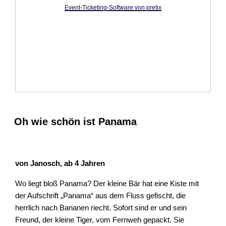
Event-Ticketing-Software von pretix
Oh wie schön ist Panama
von Janosch, ab 4 Jahren
Wo liegt bloß Panama? Der kleine Bär hat eine Kiste mit
der Aufschrift „Panama“ aus dem Fluss gefischt, die
herrlich nach Bananen riecht. Sofort sind er und sein
Freund, der kleine Tiger, vom Fernweh gepackt. Sie