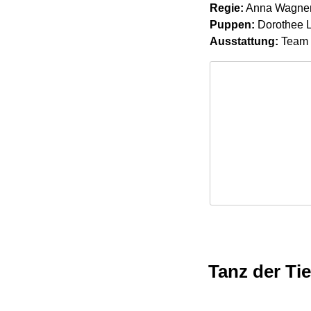
Regie:
Anna Wagner-
Puppen:
Dorothee L
Ausstattung:
Team
Tanz der Tie