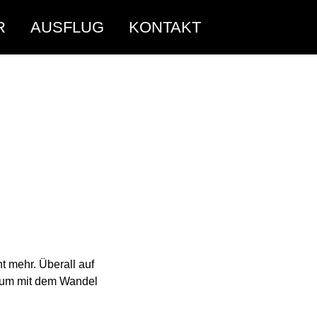
R
AUSFLUG
KONTAKT
t mehr. Überall auf
, um mit dem Wandel