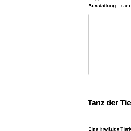
Ausstattung:
Team
Tanz der Tie
Eine irrwitzige Ti