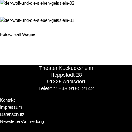
Fotos: Ralf Wagner
Theater Kuckucksheim
Heppstädt 28
91325 Adelsdorf
Telefon: +49 9195 2142
Kontakt
Impressum
Datenschutz
Newsletter-Anmeldung