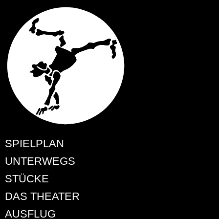
SPIELPLAN
UNTERWEGS
STÜCKE
DAS THEATER
AUSFLUG