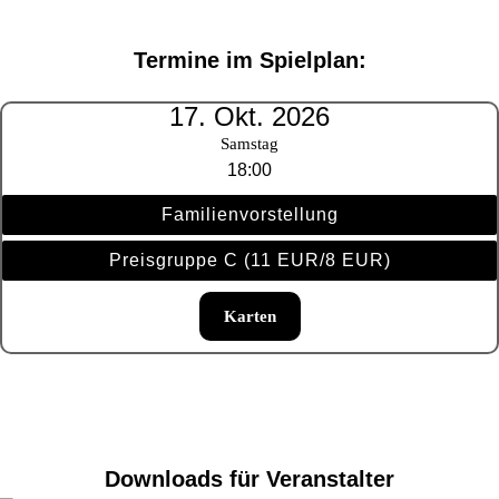
Termine im Spielplan:
17. Okt. 2026
Samstag
18:00
Familienvorstellung
Preisgruppe C (11 EUR/8 EUR)
Karten
Downloads für Veranstalter