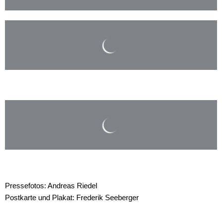
Pressefotos: Andreas Riedel
Postkarte und Plakat: Frederik Seeberger