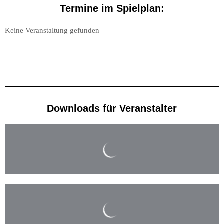
Termine im Spielplan:
Keine Veranstaltung gefunden
Downloads für Veranstalter