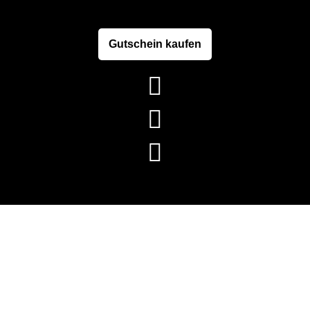
Gutschein kaufen