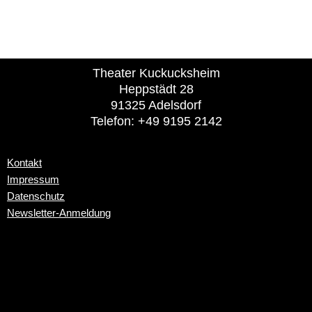
Theater Kuckucksheim
Heppstädt 28
91325 Adelsdorf
Telefon: +49 9195 2142
Kontakt
Impressum
Datenschutz
Newsletter-Anmeldung
Kontakt
Impressum
Datenschutz
Newsletter-Anmeldung