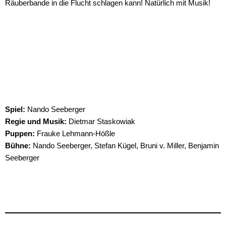
Räuberbande in die Flucht schlagen kann! Natürlich mit Musik!
Spiel:
Nando Seeberger
Regie und Musik:
Dietmar Staskowiak
Puppen:
Frauke Lehmann-Hößle
Bühne:
Nando Seeberger, Stefan Kügel, Bruni v. Miller, Benjamin
Seeberger