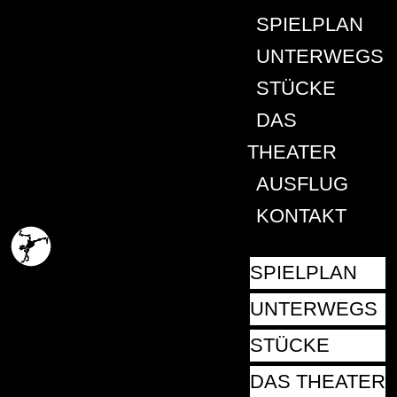
SPIELPLAN
UNTERWEGS
STÜCKE
DAS
THEATER
AUSFLUG
KONTAKT
SPIELPLAN
UNTERWEGS
STÜCKE
DAS THEATER