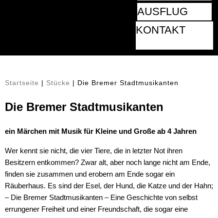
AUSFLUG
KONTAKT
Startseite
|
Stücke
|
Die Bremer Stadtmusikanten
Die Bremer Stadtmusikanten
ein Märchen mit Musik für Kleine und Große ab 4 Jahren
Wer kennt sie nicht, die vier Tiere, die in letzter Not ihren
Besitzern entkommen? Zwar alt, aber noch lange nicht am Ende,
finden sie zusammen und erobern am Ende sogar ein
Räuberhaus. Es sind der Esel, der Hund, die Katze und der Hahn;
– Die Bremer Stadtmusikanten – Eine Geschichte von selbst
errungener Freiheit und einer Freundschaft, die sogar eine