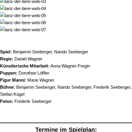
Spiel:
Benjamin Seeberger, Nando Seeberger
Regie:
Daniel Wagner
Künstlerische Mitarbeit:
Anna Wagner-Fregin
Puppen:
Dorothee Löffler
Figur Manni:
Marie Wagner
Bühne:
Benjamin Seeberger, Nando Seeberger, Frederik Seeberger,
Stefan Kügel
Fotos:
Frederik Seeberger
Termine im Spielplan: