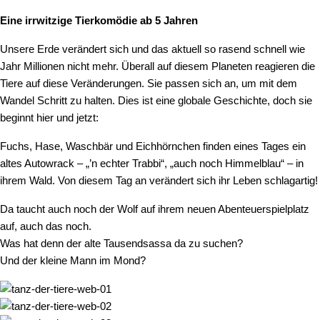
Eine irrwitzige Tierkomödie ab 5 Jahren
Unsere Erde verändert sich und das aktuell so rasend schnell wie
Jahr Millionen nicht mehr. Überall auf diesem Planeten reagieren die
Tiere auf diese Veränderungen. Sie passen sich an, um mit dem
Wandel Schritt zu halten. Dies ist eine globale Geschichte, doch sie
beginnt hier und jetzt:
Fuchs, Hase, Waschbär und Eichhörnchen finden eines Tages ein
altes Autowrack – „’n echter Trabbi“, „auch noch Himmelblau“ – in
ihrem Wald. Von diesem Tag an verändert sich ihr Leben schlagartig!
Da taucht auch noch der Wolf auf ihrem neuen Abenteuerspielplatz
auf, auch das noch.
Was hat denn der alte Tausendsassa da zu suchen?
Und der kleine Mann im Mond?