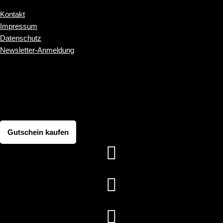
Kontakt
Impressum
Datenschutz
Newsletter-Anmeldung
Kontakt
Impressum
Datenschutz
Newsletter-Anmeldung
Gutschein kaufen