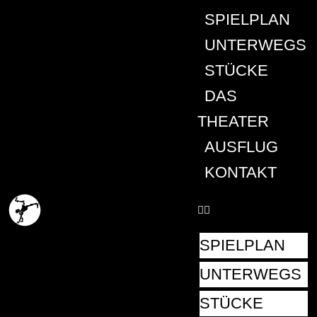
SPIELPLAN
UNTERWEGS
STÜCKE
DAS
THEATER
AUSFLUG
KONTAKT
SPIELPLAN
UNTERWEGS
STÜCKE