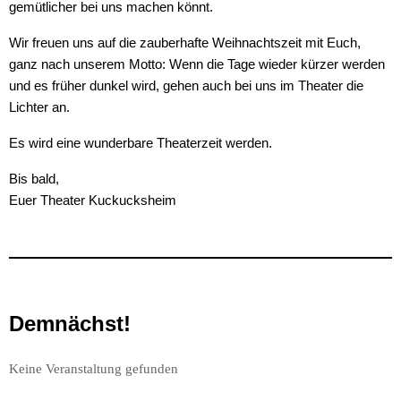
gemütlicher bei uns machen könnt.
Wir freuen uns auf die zauberhafte Weihnachtszeit mit Euch,
ganz nach unserem Motto: Wenn die Tage wieder kürzer werden
und es früher dunkel wird, gehen auch bei uns im Theater die
Lichter an.
Es wird eine wunderbare Theaterzeit werden.
Bis bald,
Euer Theater Kuckucksheim
Demnächst!
Keine Veranstaltung gefunden