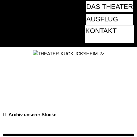
DAS THEATER
AUSFLUG
KONTAKT
Archiv unserer Stücke