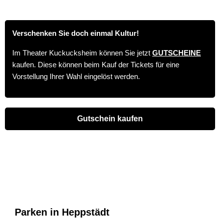
Verschenken Sie doch einmal Kultur!
Im Theater Kuckucksheim können Sie jetzt
GUTSCHEINE
kaufen. Diese können beim Kauf der Tickets für eine
Vorstellung Ihrer Wahl eingelöst werden.
Gutschein kaufen
Parken in Heppstädt