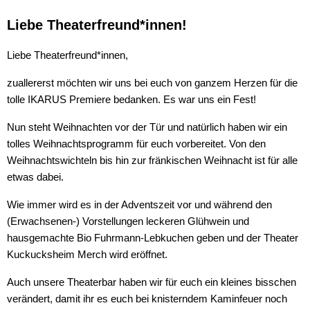
Liebe Theaterfreund*innen!
Liebe Theaterfreund*innen,
zuallererst möchten wir uns bei euch von ganzem Herzen für die
tolle IKARUS Premiere bedanken. Es war uns ein Fest!
Nun steht Weihnachten vor der Tür und natürlich haben wir ein
tolles Weihnachtsprogramm für euch vorbereitet. Von den
Weihnachtswichteln bis hin zur fränkischen Weihnacht ist für alle
etwas dabei.
Wie immer wird es in der Adventszeit vor und während den
(Erwachsenen-) Vorstellungen leckeren Glühwein und
hausgemachte Bio Fuhrmann-Lebkuchen geben und der Theater
Kuckucksheim Merch wird eröffnet.
Auch unsere Theaterbar haben wir für euch ein kleines bisschen
verändert, damit ihr es euch bei knisterndem Kaminfeuer noch