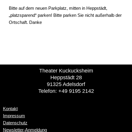
Bitte auf dem neuen Parkplatz, mitten in Heppstädt,
„platzsparend“ parken! Bitte parken Sie nicht außerhalb der
Ortschaft. Danke
Theater Kuckucksheim
Heppstädt 28
91325 Adelsdorf
Telefon: +49 9195 2142
Kontakt
Impressum
Datenschutz
Newsletter-Anmeldung